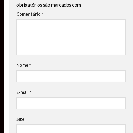
obrigatórios são marcados com
*
Comentário
*
Nome
*
E-mail
*
Site