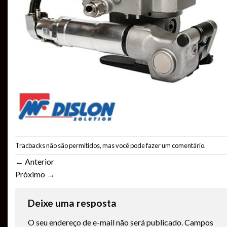
Tracbacks não são permitidos, mas você pode
fazer um comentário
.
←
Anterior
Próximo
→
Deixe uma resposta
O seu endereço de e-mail não será publicado.
Campos