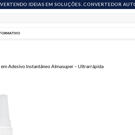
NVERTENDO IDEIAS EM SOLUÇÕES. CONVERTEDOR AUT
NFORMATIVO
em
Adesivo Instantâneo Almasuper – Ultrarrápida