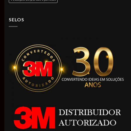
SELOS