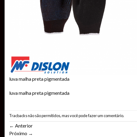
luva malha preta pigmentada
luva malha preta pigmentada
Tracbacks não são permitidos, mas você pode
fazer um comentário
.
←
Anterior
Próximo
→