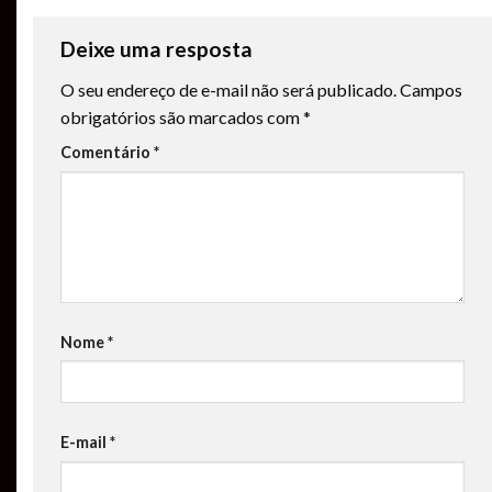
Deixe uma resposta
O seu endereço de e-mail não será publicado.
Campos
obrigatórios são marcados com
*
Comentário
*
Nome
*
E-mail
*