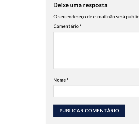
Deixe uma resposta
O seu endereço de e-mail não será publi
Comentário
*
Nome
*