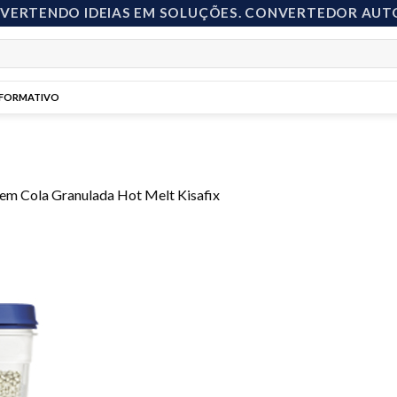
NVERTENDO IDEIAS EM SOLUÇÕES. CONVERTEDOR AUT
NFORMATIVO
em
Cola Granulada Hot Melt Kisafix