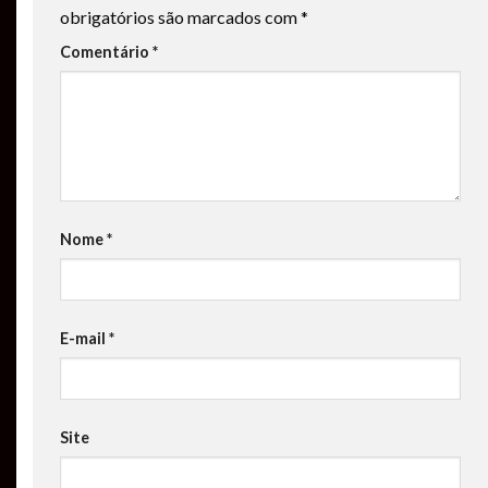
obrigatórios são marcados com
*
Comentário
*
Nome
*
E-mail
*
Site