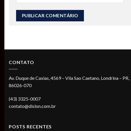
CONTATO
Av. Duque de Caxias, 4569 – Vila Sao Caetano, Londrina – PR,
86026-070
(43) 3325-0007
contato@dislon.com.br
POSTS RECENTES