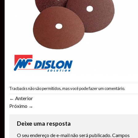
Tracbacks não são permitidos, mas você pode
fazer um comentário
.
←
Anterior
Próximo
→
Deixe uma resposta
O seu endereço de e-mail não será publicado.
Campos