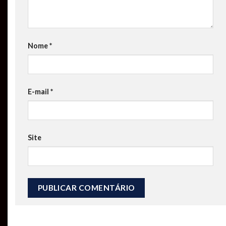
Nome
*
E-mail
*
Site