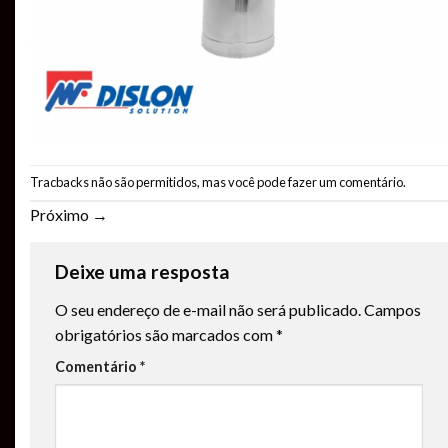
Tracbacks não são permitidos, mas você pode
fazer um comentário
.
Próximo
→
Deixe uma resposta
O seu endereço de e-mail não será publicado.
Campos
obrigatórios são marcados com
*
Comentário
*