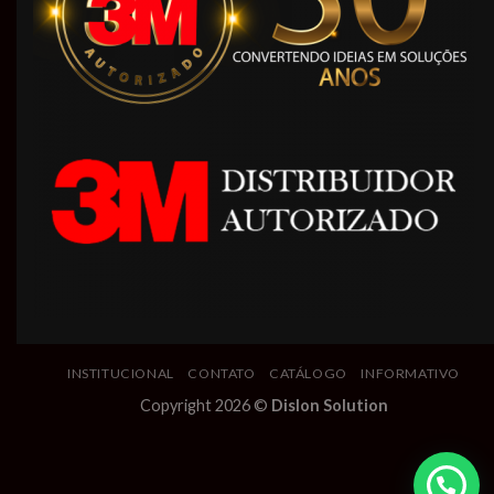
INSTITUCIONAL
CONTATO
CATÁLOGO
INFORMATIVO
Copyright 2026 ©
Dislon Solution