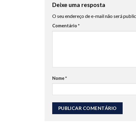
Deixe uma resposta
O seu endereço de e-mail não será publi
Comentário
*
Nome
*