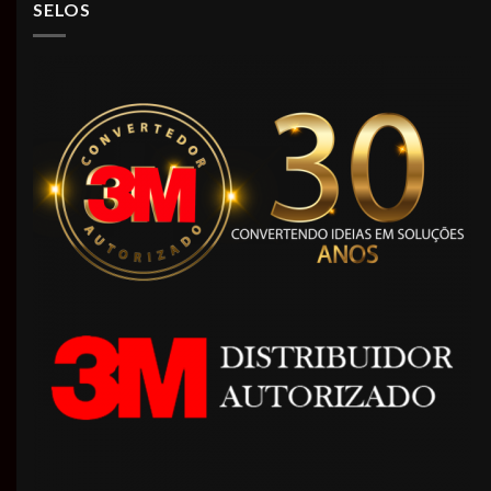
SELOS