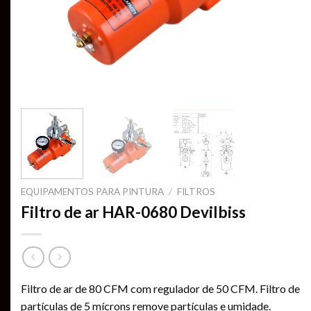
EQUIPAMENTOS PARA PINTURA
/
FILTROS
Filtro de ar HAR-0680 Devilbiss
Filtro de ar de 80 CFM com regulador de 50 CFM. Filtro de
partículas de 5 mícrons remove partículas e umidade.