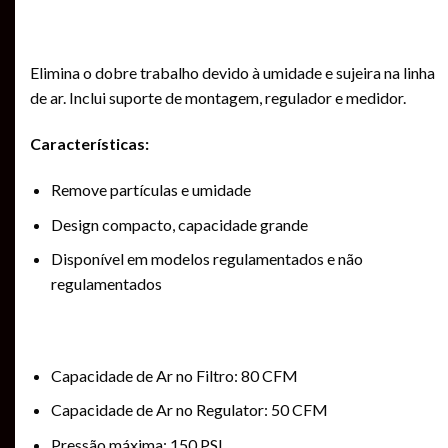
Elimina o dobre trabalho devido à umidade e sujeira na linha
de ar. Inclui suporte de montagem, regulador e medidor.
Características:
Remove partículas e umidade
Design compacto, capacidade grande
Disponível em modelos regulamentados e não
regulamentados
Capacidade de Ar no Filtro: 80 CFM
Capacidade de Ar no Regulator: 50 CFM
Pressão máxima: 150 PSI