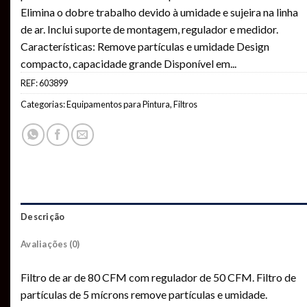
Elimina o dobre trabalho devido à umidade e sujeira na linha
de ar. Inclui suporte de montagem, regulador e medidor.
Características: Remove partículas e umidade Design
compacto, capacidade grande Disponível em
...
REF:
603899
Categorias:
Equipamentos para Pintura
,
Filtros
Descrição
Avaliações (0)
Filtro de ar de 80 CFM com regulador de 50 CFM. Filtro de
partículas de 5 mícrons remove partículas e umidade.