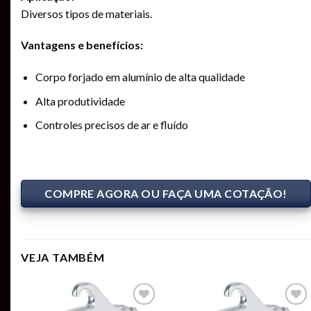
Diversos tipos de materiais.
Vantagens e benefícios:
Corpo forjado em alumínio de alta qualidade
Alta produtividade
Controles precisos de ar e fluído
COMPRE AGORA OU FAÇA UMA COTAÇÃO!
VEJA TAMBÉM