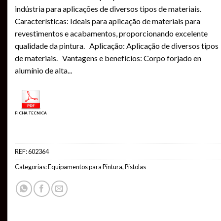
indústria para aplicações de diversos tipos de materiais.
Características: Ideais para aplicação de materiais para
revestimentos e acabamentos, proporcionando excelente
qualidade da pintura. Aplicação: Aplicação de diversos tipos
de materiais. Vantagens e benefícios: Corpo forjado en
alumínio de alta
...
FICHA TECNICA
REF:
602364
Categorias:
Equipamentos para Pintura
,
Pistolas