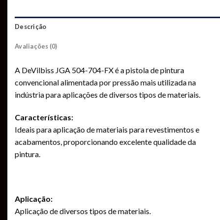
Descrição
Avaliações (0)
A DeVilbiss JGA 504-704-FX é a pistola de pintura
convencional alimentada por pressão mais utilizada na
indústria para aplicações de diversos tipos de materiais.
Características:
Ideais para aplicação de materiais para revestimentos e
acabamentos, proporcionando excelente qualidade da
pintura.
Aplicação:
Aplicação de diversos tipos de materiais.