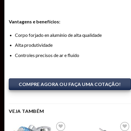
Vantagens e benefícios:
Corpo forjado en alumínio de alta qualidade
Alta produtividade
Controles precisos de ar e fluído
COMPRE AGORA OU FAÇA UMA COTAÇÃO!
VEJA TAMBÉM