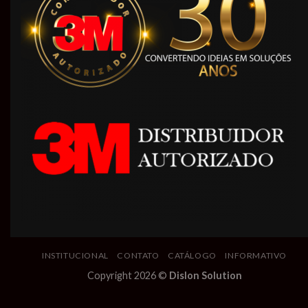
INSTITUCIONAL
CONTATO
CATÁLOGO
INFORMATIVO
Copyright 2026 ©
Dislon Solution