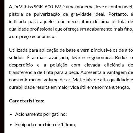
A DeVilbiss SGK-600-BV é uma moderna, leve e confortável,
pistola de pulverização de gravidade ideal. Portanto, é
indicada para aqueles que necessitam de uma pistola de
qualidade profissional que ofereça um acabamento mais fino,
a um preço econômico.
Utilizada para aplicação de base e verniz inclusive os de alto
sólidos. É a mais avançada, leve e ergonômica. Reduz o
desperdício e a poluição com elevada eficiência de
transferência de tinta para a peça. Apresenta a vantagem de
consumir menor volume de ar. Materiais de alta qualidade e
durabilidade resulta em maior vida útil e menor manutenção.
Características:
Acionamento por gatilho;
Equipada com bico de 1,4mm;