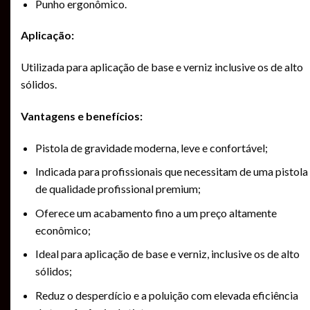
Punho ergonômico.
Aplicação:
Utilizada para aplicação de base e verniz inclusive os de alto
sólidos.
Vantagens e benefícios:
Pistola de gravidade moderna, leve e confortável;
Indicada para profissionais que necessitam de uma pistola
de qualidade profissional premium;
Oferece um acabamento fino a um preço altamente
econômico;
Ideal para aplicação de base e verniz, inclusive os de alto
sólidos;
Reduz o desperdício e a poluição com elevada eficiência