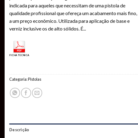
indicada para aqueles que necessitam de uma pistola de
qualidade profissional que ofereça um acabamento mais fino,
a um preço econômico. Utilizada para aplicação de base e
verniz inclusive os de alto sólidos. É
...
FICHA TECNICA
Categoria:
Pistolas
Descrição