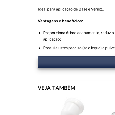
Ideal para aplicação de Base e Verniz..
Vantagens e benefícios:
Proporciona ótimo acabamento, reduz o de
aplicação;
Possui ajustes preciso (ar e leque) e pu
VEJA TAMBÉM