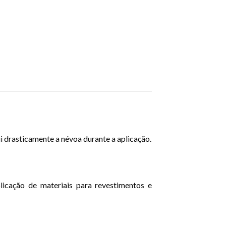
i drasticamente a névoa durante a aplicação.
licação de materiais para revestimentos e