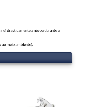
inui drasticamente a névoa durante a
a ao meio ambiente).