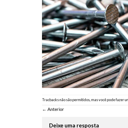
Tracbacks não são permitidos, mas você pode
fazer u
←
Anterior
Deixe uma resposta