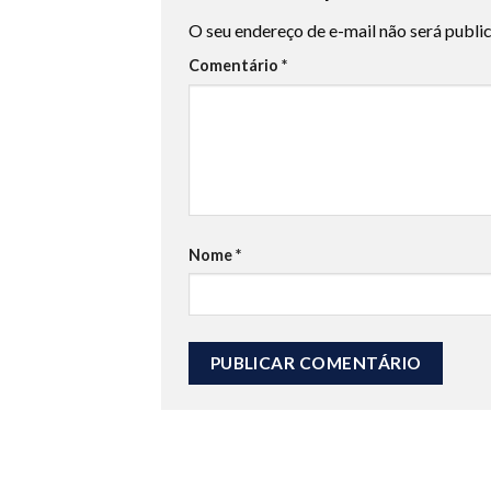
O seu endereço de e-mail não será publi
Comentário
*
Nome
*