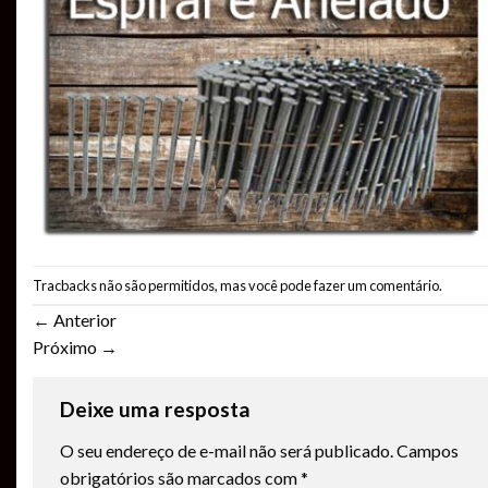
Tracbacks não são permitidos, mas você pode
fazer um comentário
.
←
Anterior
Próximo
→
Deixe uma resposta
O seu endereço de e-mail não será publicado.
Campos
obrigatórios são marcados com
*