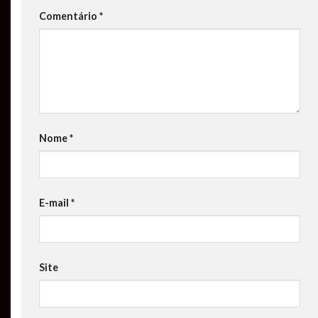
Comentário
*
Nome
*
E-mail
*
Site