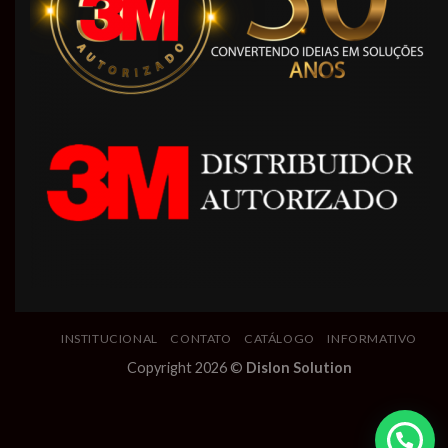
INSTITUCIONAL
CONTATO
CATÁLOGO
INFORMATIVO
Copyright 2026 ©
Dislon Solution