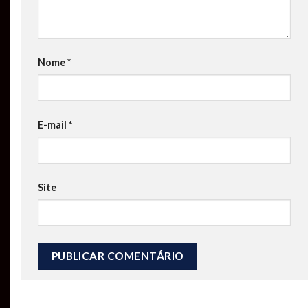
Nome
*
E-mail
*
Site