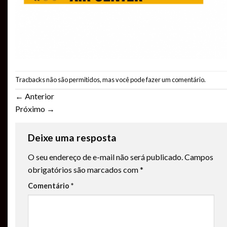
Tracbacks não são permitidos, mas você pode
fazer um comentário
.
←
Anterior
Próximo
→
Deixe uma resposta
O seu endereço de e-mail não será publicado.
Campos
obrigatórios são marcados com
*
Comentário
*