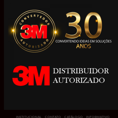
INSTITUCIONAL
CONTATO
CATÁLOGO
INFORMATIVO