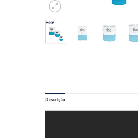
Descrição