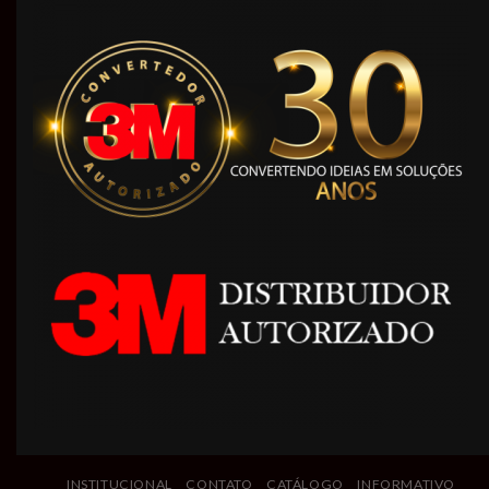
INSTITUCIONAL
CONTATO
CATÁLOGO
INFORMATIVO