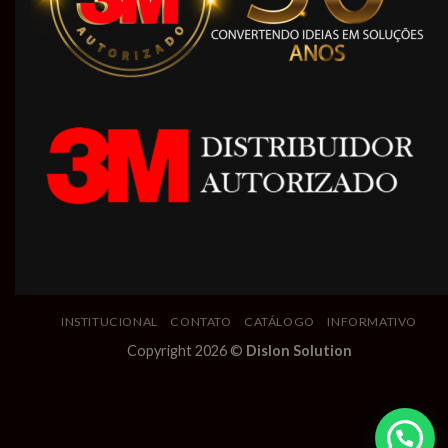
INSTITUCIONAL
CONTATO
CATÁLOGO
INFORMATIVO
Copyright 2026 ©
Dislon Solution