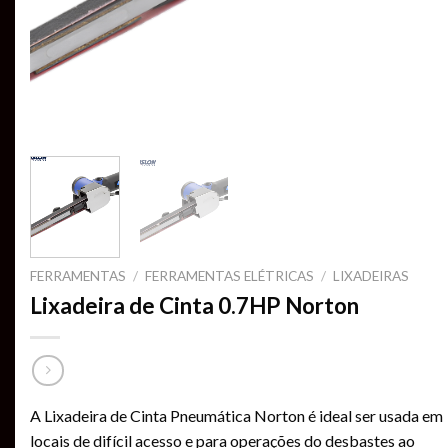
FERRAMENTAS
/
FERRAMENTAS ELÉTRICAS
/
LIXADEIRAS
Lixadeira de Cinta 0.7HP Norton
A Lixadeira de Cinta Pneumática Norton é ideal ser usada em
locais de difícil acesso e para operações do desbastes ao