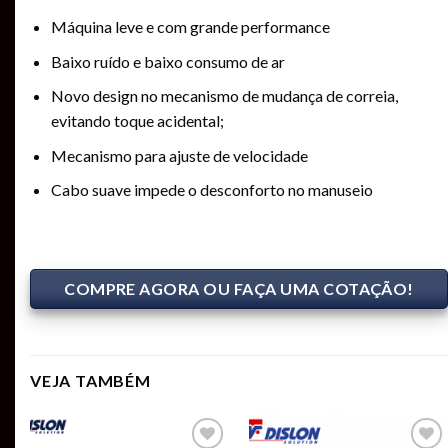
Máquina leve e com grande performance
Baixo ruído e baixo consumo de ar
Novo design no mecanismo de mudança de correia,
evitando toque acidental;
Mecanismo para ajuste de velocidade
Cabo suave impede o desconforto no manuseio
COMPRE AGORA OU FAÇA UMA COTAÇÃO!
VEJA TAMBÉM