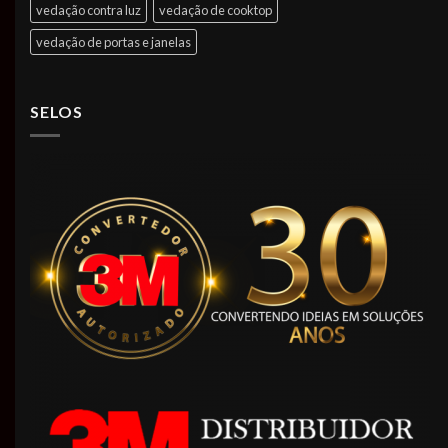
vedação contra luz
vedação de cooktop
vedação de portas e janelas
SELOS