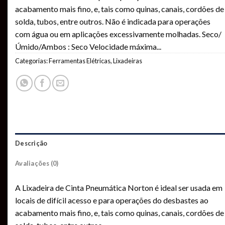
acabamento mais fino, e, tais como quinas, canais, cordões de
solda, tubos, entre outros. Não é indicada para operações
com água ou em aplicações excessivamente molhadas. Seco/
Úmido/Ambos : Seco Velocidade máxima
...
Categorias:
Ferramentas Elétricas
,
Lixadeiras
Descrição
Avaliações (0)
A Lixadeira de Cinta Pneumática Norton é ideal ser usada em
locais de difícil acesso e para operações do desbastes ao
acabamento mais fino, e, tais como quinas, canais, cordões de