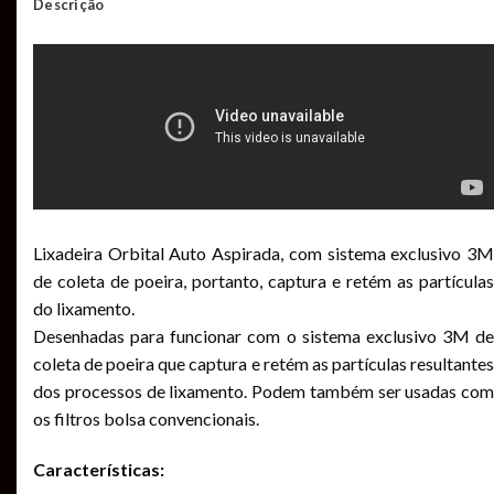
Descrição
Lixadeira Orbital Auto Aspirada, com sistema exclusivo 3M
de coleta de poeira, portanto, captura e retém as partículas
do lixamento.
Desenhadas para funcionar com o sistema exclusivo 3M de
coleta de poeira que captura e retém as partículas resultantes
dos processos de lixamento. Podem também ser usadas com
os filtros bolsa convencionais.
Características: