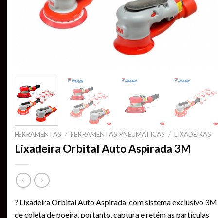
FERRAMENTAS
/
FERRAMENTAS PNEUMÁTICAS
/
LIXADEIRAS
Lixadeira Orbital Auto Aspirada 3M
? Lixadeira Orbital Auto Aspirada, com sistema exclusivo 3M
de coleta de poeira, portanto, captura e retém as partículas