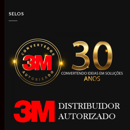
SELOS