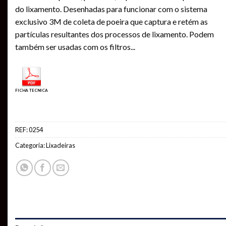
do lixamento. Desenhadas para funcionar com o sistema
exclusivo 3M de coleta de poeira que captura e retém as
partículas resultantes dos processos de lixamento. Podem
também ser usadas com os filtros
...
FICHA TECNICA
REF:
0254
Categoria:
Lixadeiras