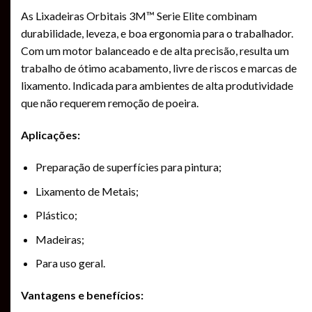
As Lixadeiras Orbitais 3M™ Serie Elite combinam
durabilidade, leveza, e boa ergonomia para o trabalhador.
Com um motor balanceado e de alta precisão, resulta um
trabalho de ótimo acabamento, livre de riscos e marcas de
lixamento. Indicada para ambientes de alta produtividade
que não requerem remoção de poeira.
Aplicações:
Preparação de superfícies para pintura;
Lixamento de Metais;
Plástico;
Madeiras;
Para uso geral.
Vantagens e benefícios: