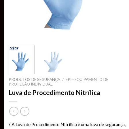
PRODUTOS DE SEGURANÇA
/
EPI - EQUIPAMENTO DE
PROTEÇÃO INDIVIDUAL
Luva de Procedimento Nitrílica
? A Luva de Procedimento Nitrílica é uma luva de segurança,