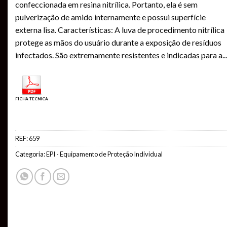
confeccionada em resina nitrílica. Portanto, ela é sem
pulverização de amido internamente e possui superfície
externa lisa. Características: A luva de procedimento nitrílica
protege as mãos do usuário durante a exposição de resíduos
infectados. São extremamente resistentes e indicadas para a
...
FICHA TECNICA
REF:
659
Categoria:
EPI - Equipamento de Proteção Individual