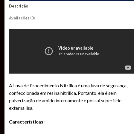
Descrição
Avaliações (0)
A Luva de Procedimento Nitrílica é uma luva de segurança,
confeccionada em resina nitrílica. Portanto, ela é sem
pulverização de amido internamente e possui superfície
externa lisa.
Características: