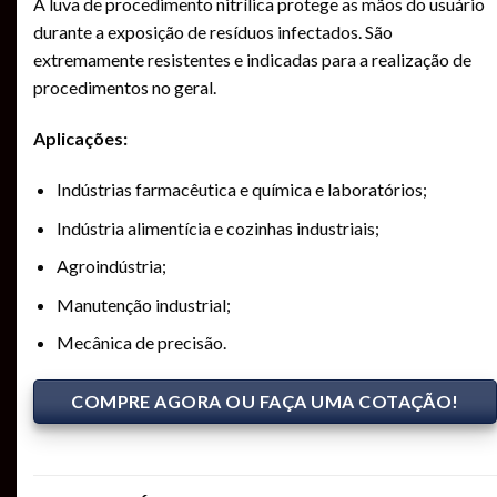
A luva de procedimento nitrílica protege as mãos do usuário
durante a exposição de resíduos infectados. São
extremamente resistentes e indicadas para a realização de
procedimentos no geral.
Aplicações:
Indústrias farmacêutica e química e laboratórios;
Indústria alimentícia e cozinhas industriais;
Agroindústria;
Manutenção industrial;
Mecânica de precisão.
COMPRE AGORA OU FAÇA UMA COTAÇÃO!