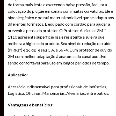
de forma mais lenta e exercendo baixa pressão, facilita a
colocação do plugue em canais com muitas curvaturas. Ele é
hipoalergênico e possui material moldável que se adapta aos
diferentes formatos. É equipado com cordão para ajudar a
prevenir a perda do protetor. O Protetor Auricular 3M™
1110 apresenta superfície lisa e resistente à sujeira que
melhora a higiene do produto. Seu nível de redução de ruído
(NRRsf) é 16 dB, e seu C.A. é 5674. É um protetor de ouvido
3M com melhor adaptação à anatomia do canal auditivo,
sendo confortável para uso em longos períodos de tempo.
Aplicação:
Acessório indispensável para profissionais de Indústrias,
Logística, Oficinas, Marcenarias, Alvenarias, entre outros.
Vantagens e benefícios: