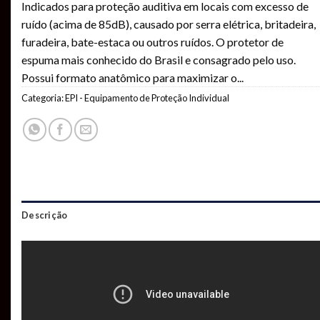
Indicados para proteção auditiva em locais com excesso de
ruído (acima de 85dB), causado por serra elétrica, britadeira,
furadeira, bate-estaca ou outros ruídos. O protetor de
espuma mais conhecido do Brasil e consagrado pelo uso.
Possui formato anatômico para maximizar o
...
Categoria:
EPI - Equipamento de Proteção Individual
Descrição