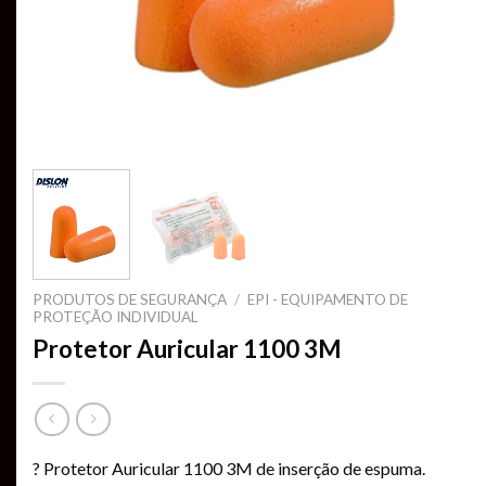
PRODUTOS DE SEGURANÇA
/
EPI - EQUIPAMENTO DE
PROTEÇÃO INDIVIDUAL
Protetor Auricular 1100 3M
? Protetor Auricular 1100 3M de inserção de espuma.