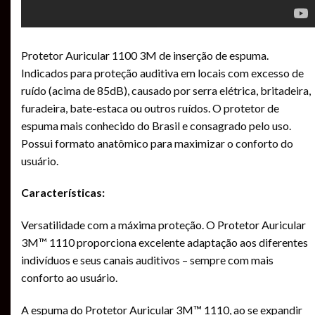
Protetor Auricular 1100 3M de inserção de espuma.
Indicados para proteção auditiva em locais com excesso de
ruído (acima de 85dB), causado por serra elétrica, britadeira,
furadeira, bate-estaca ou outros ruídos. O protetor de
espuma mais conhecido do Brasil e consagrado pelo uso.
Possui formato anatômico para maximizar o conforto do
usuário.
Características:
Versatilidade com a máxima proteção. O Protetor Auricular
3M™ 1110 proporciona excelente adaptação aos diferentes
indivíduos e seus canais auditivos – sempre com mais
conforto ao usuário.
A espuma do Protetor Auricular 3M™ 1110, ao se expandir