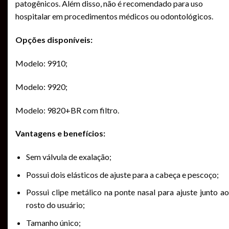
patogênicos. Além disso, não é recomendado para uso
hospitalar em procedimentos médicos ou odontológicos.
Opções disponíveis:
Modelo: 9910;
Modelo: 9920;
Modelo: 9820+BR com filtro.
Vantagens e benefícios:
Sem válvula de exalação;
Possui dois elásticos de ajuste para a cabeça e pescoço;
Possui clipe metálico na ponte nasal para ajuste junto ao
rosto do usuário;
Tamanho único;