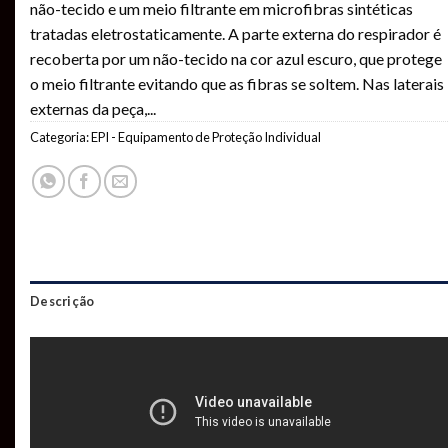
não-tecido e um meio filtrante em microfibras sintéticas
tratadas eletrostaticamente. A parte externa do respirador é
recoberta por um não-tecido na cor azul escuro, que protege
o meio filtrante evitando que as fibras se soltem. Nas laterais
externas da peça,
...
Categoria:
EPI - Equipamento de Proteção Individual
Descrição