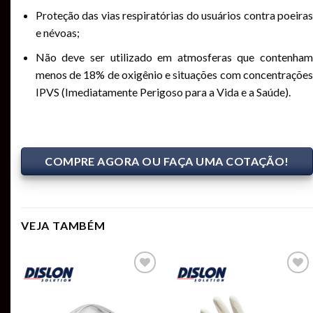
Proteção das vias respiratórias do usuários contra poeiras
e névoas;
Não deve ser utilizado em atmosferas que contenham
menos de 18% de oxigênio e situações com concentrações
IPVS (Imediatamente Perigoso para a Vida e a Saúde).
COMPRE AGORA OU FAÇA UMA COTAÇÃO!
VEJA TAMBÉM
Add to
Add to