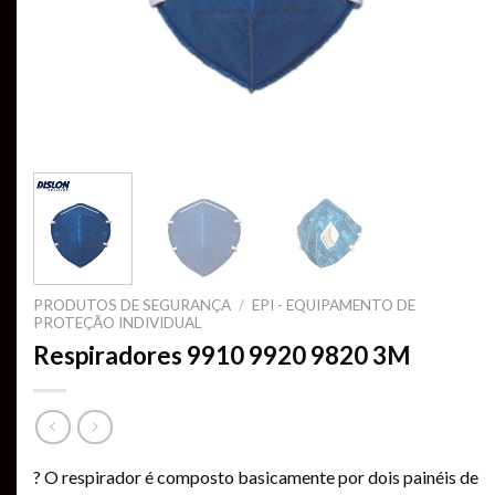
PRODUTOS DE SEGURANÇA
/
EPI - EQUIPAMENTO DE
PROTEÇÃO INDIVIDUAL
Respiradores 9910 9920 9820 3M
? O respirador é composto basicamente por dois painéis de