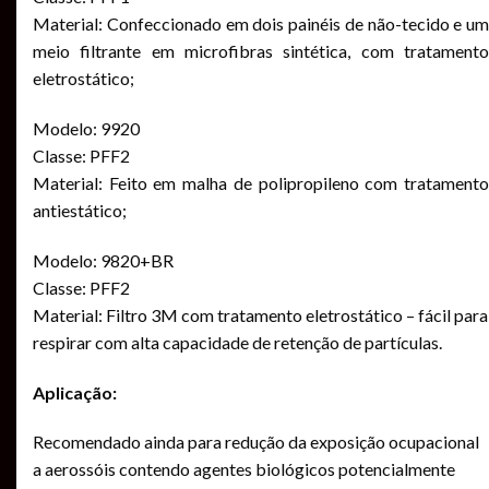
Material: Confeccionado em dois painéis de não-tecido e um
meio filtrante em microfibras sintética, com tratamento
eletrostático;
Modelo: 9920
Classe: PFF2
Material: Feito em malha de polipropileno com tratamento
antiestático;
Modelo: 9820+BR
Classe: PFF2
Material: Filtro 3M com tratamento eletrostático – fácil para
respirar com alta capacidade de retenção de partículas.
Aplicação:
Recomendado ainda para redução da exposição ocupacional
a aerossóis contendo agentes biológicos potencialmente