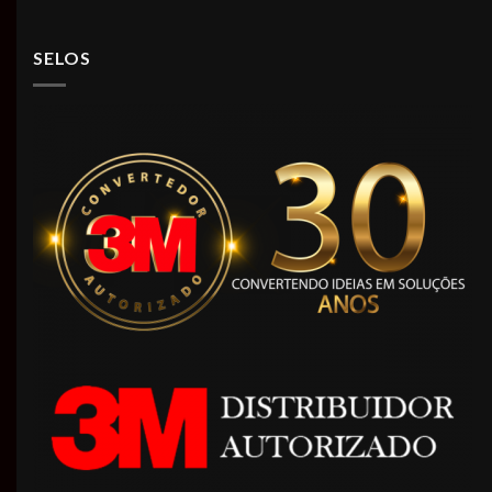
SELOS