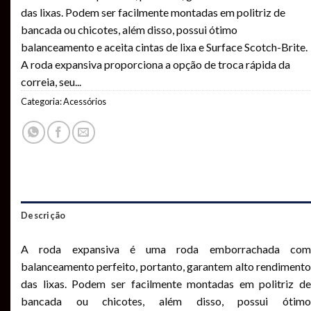
das lixas. Podem ser facilmente montadas em politriz de
bancada ou chicotes, além disso, possui ótimo
balanceamento e aceita cintas de lixa e Surface Scotch-Brite.
A roda expansiva proporciona a opção de troca rápida da
correia, seu
...
Categoria:
Acessórios
Descrição
A roda expansiva é uma roda emborrachada com
balanceamento perfeito, portanto, garantem alto rendimento
das lixas. Podem ser facilmente montadas em politriz de
bancada ou chicotes, além disso, possui ótimo