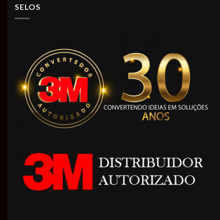
SELOS