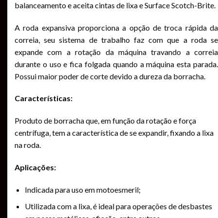
balanceamento e aceita cintas de lixa e Surface Scotch-Brite.
A roda expansiva proporciona a opção de troca rápida da
correia, seu sistema de trabalho faz com que a roda se
expande com a rotação da máquina travando a correia
durante o uso e fica folgada quando a máquina esta parada.
Possui maior poder de corte devido a dureza da borracha.
Características:
Produto de borracha que, em função da rotação e força
centrífuga, tem a característica de se expandir, fixando a lixa
na roda.
Aplicações:
Indicada para uso em motoesmeril;
Utilizada com a lixa, é ideal para operações de desbastes