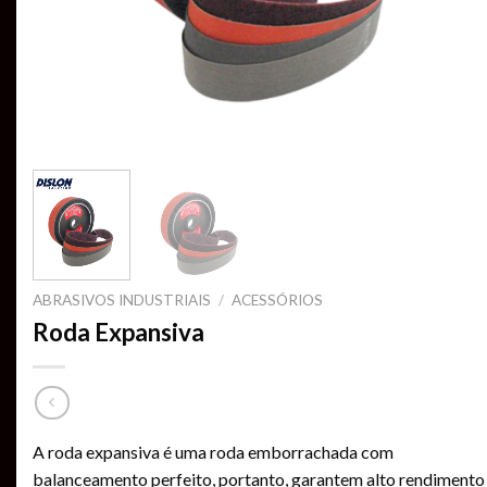
ABRASIVOS INDUSTRIAIS
/
ACESSÓRIOS
Roda Expansiva
A roda expansiva é uma roda emborrachada com
balanceamento perfeito, portanto, garantem alto rendimento