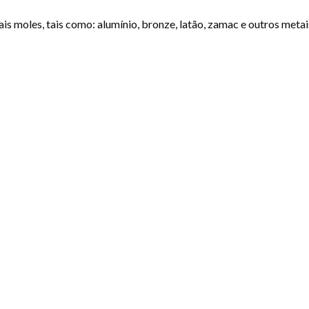
 moles, tais como: alumínio, bronze, latão, zamac e outros metai