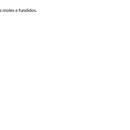
s moles e fundidos.