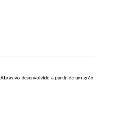
 Abrasivo desenvolvido a partir de um grão