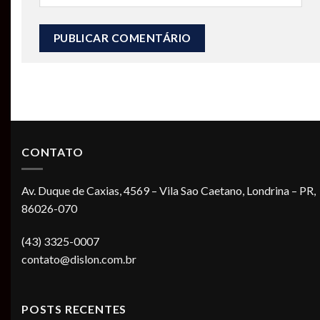
CONTATO
Av. Duque de Caxias, 4569 – Vila Sao Caetano, Londrina – PR,
86026-070
(43) 3325-0007
contato@dislon.com.br
POSTS RECENTES