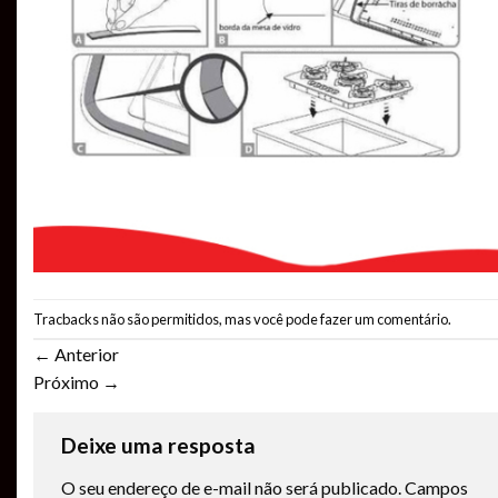
Tracbacks não são permitidos, mas você pode
fazer um comentário
.
←
Anterior
Próximo
→
Deixe uma resposta
O seu endereço de e-mail não será publicado.
Campos