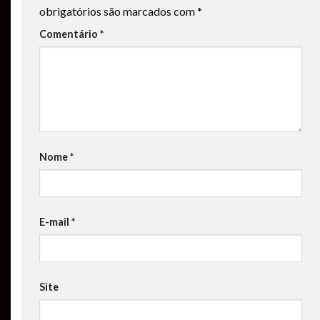
obrigatórios são marcados com
*
Comentário
*
Nome
*
E-mail
*
Site