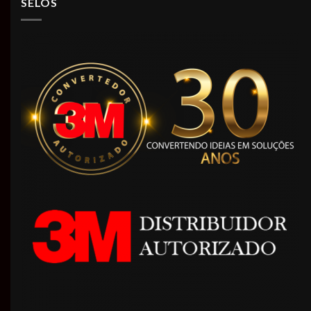
SELOS