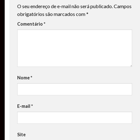
O seu endereço de e-mail não será publicado.
Campos
obrigatórios são marcados com
*
Comentário
*
Nome
*
E-mail
*
Site