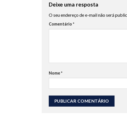
Deixe uma resposta
O seu endereço de e-mail não será publi
Comentário
*
Nome
*