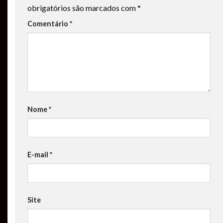
obrigatórios são marcados com
*
Comentário
*
Nome
*
E-mail
*
Site