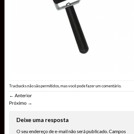
Tracbacks não são permitidos, mas você pode
fazer um comentário
.
←
Anterior
Próximo
→
Deixe uma resposta
O seu endereço de e-mail não será publicado.
Campos