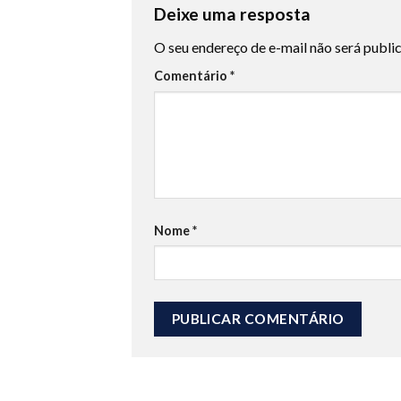
Deixe uma resposta
O seu endereço de e-mail não será publi
Comentário
*
Nome
*