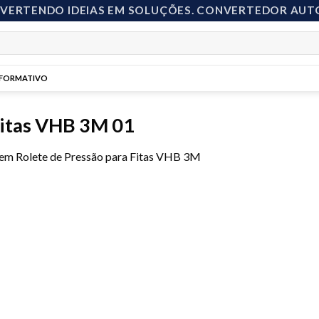
NVERTENDO IDEIAS EM SOLUÇÕES. CONVERTEDOR AUT
NFORMATIVO
Fitas VHB 3M 01
em
Rolete de Pressão para Fitas VHB 3M