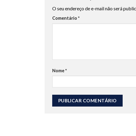
O seu endereço de e-mail não será publi
Comentário
*
Nome
*