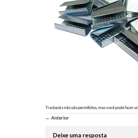
Tracbacks não são permitidos, mas você pode
fazer u
←
Anterior
Deixe uma resposta