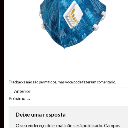
Tracbacks não são permitidos, mas você pode
fazer um comentário
.
←
Anterior
Próximo
→
Deixe uma resposta
O seu endereço de e-mail não será publicado.
Campos