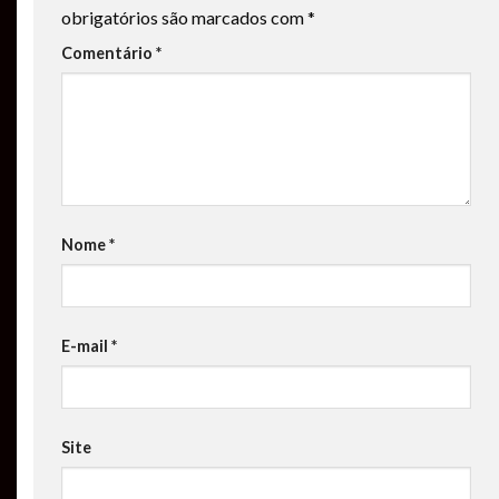
obrigatórios são marcados com
*
Comentário
*
Nome
*
E-mail
*
Site