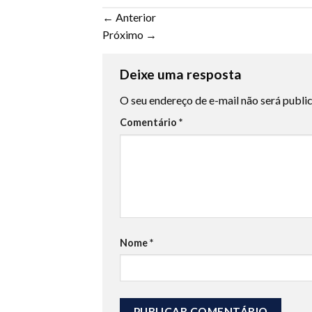
←
Anterior
Próximo
→
Deixe uma resposta
O seu endereço de e-mail não será publi
Comentário
*
Nome
*