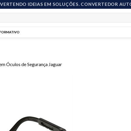
NVERTENDO IDEIAS EM SOLUÇÕES. CONVERTEDOR AUT
NFORMATIVO
em
Óculos de Segurança Jaguar