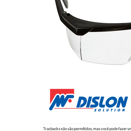
Tracbacks não são permitidos, mas você pode
fazer u