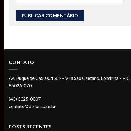
CONTATO
Av. Duque de Caxias, 4569 – Vila Sao Caetano, Londrina – PR,
86026-070
(43) 3325-0007
contato@dislon.com.br
POSTS RECENTES