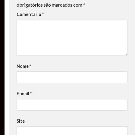
obrigatórios são marcados com
*
Comentário
*
Nome
*
E-mail
*
Site