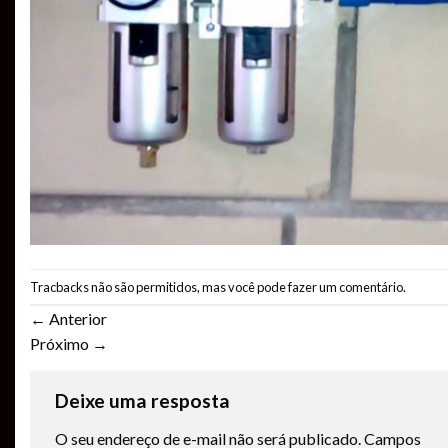
Tracbacks não são permitidos, mas você pode
fazer um comentário
.
←
Anterior
Próximo
→
Deixe uma resposta
O seu endereço de e-mail não será publicado.
Campos