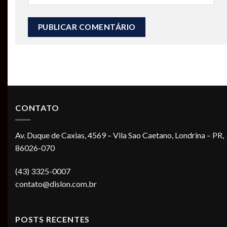
CONTATO
Av. Duque de Caxias, 4569 – Vila Sao Caetano, Londrina – PR,
86026-070
(43) 3325-0007
contato@dislon.com.br
POSTS RECENTES