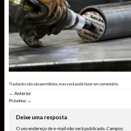
Tracbacks não são permitidos, mas você pode
fazer um comentário
.
←
Anterior
Próximo
→
Deixe uma resposta
O seu endereço de e-mail não será publicado.
Campos