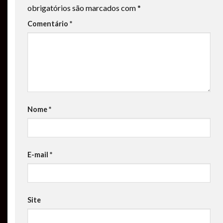
obrigatórios são marcados com
*
Comentário
*
Nome
*
E-mail
*
Site