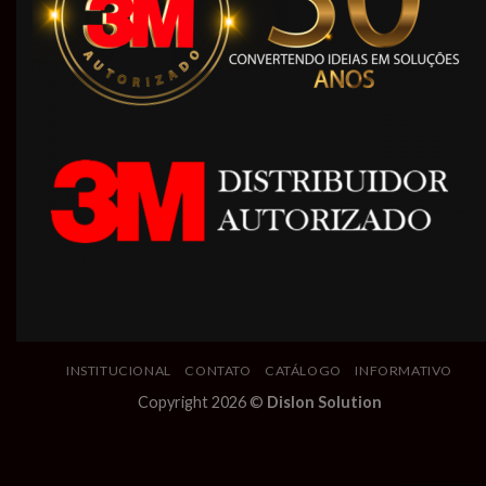
INSTITUCIONAL
CONTATO
CATÁLOGO
INFORMATIVO
Copyright 2026 ©
Dislon Solution