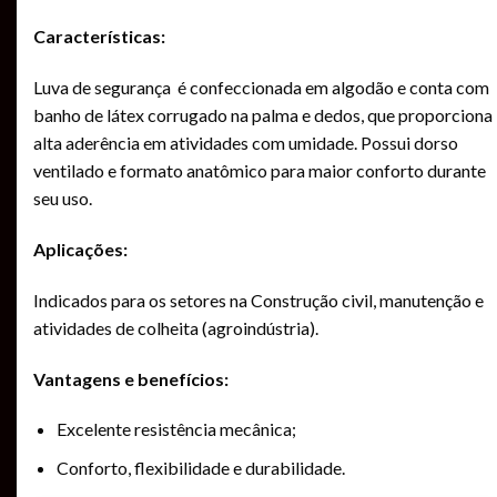
Características:
Luva de segurança é confeccionada em algodão e conta com
banho de látex corrugado na palma e dedos, que proporciona
alta aderência em atividades com umidade. Possui dorso
ventilado e formato anatômico para maior conforto durante
seu uso.
Aplicações:
Indicados para os setores na Construção civil, manutenção e
atividades de colheita (agroindústria).
Vantagens e benefícios:
Excelente resistência mecânica;
Conforto, flexibilidade e durabilidade.