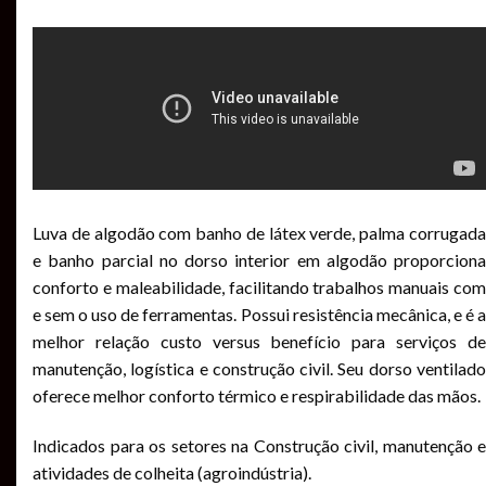
Luva de algodão com banho de látex verde, palma corrugada
e banho parcial no dorso interior em algodão proporciona
conforto e maleabilidade, facilitando trabalhos manuais com
e sem o uso de ferramentas. Possui resistência mecânica, e é a
melhor relação custo versus benefício para serviços de
manutenção, logística e construção civil. Seu dorso ventilado
oferece melhor conforto térmico e respirabilidade das mãos.
Indicados para os setores na Construção civil, manutenção e
atividades de colheita (agroindústria).