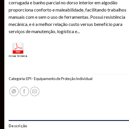
corrugada e banho parcial no dorso interior em algodão
proporciona conforto e maleabilidade, facilitando trabalhos
manuais com e sem o uso de ferramentas. Possui resistência
mecânica, e é a melhor relação custo versus benefício para
serviços de manutenção, logística e
...
FICHA TECNICA
Categoria:
EPI - Equipamento de Proteção Individual
Descrição