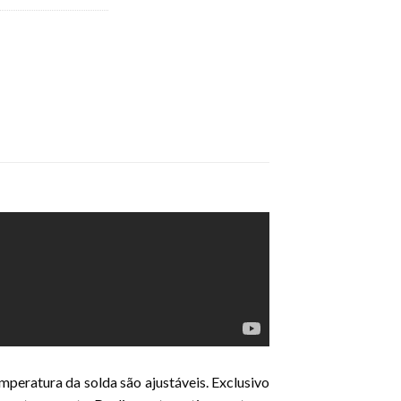
emperatura da solda são ajustáveis. Exclusivo