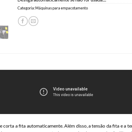
Categoria:
Máquinas para empacotamento
 corta a fita automaticamente. Além disso, a tensão da fita e a t