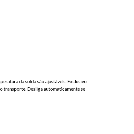
peratura da solda são ajustáveis. Exclusivo
 o transporte. Desliga automaticamente se