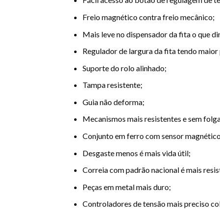
Freio magnético contra freio mecânico;
Mais leve no dispensador da fita o que di
Regulador de largura da fita tendo maior
Suporte do rolo alinhado;
Tampa resistente;
Guia não deforma;
Mecanismos mais resistentes e sem folga
Conjunto em ferro com sensor magnético 
Desgaste menos é mais vida útil;
Correia com padrão nacional é mais resis
Peças em metal mais duro;
Controladores de tensão mais preciso co