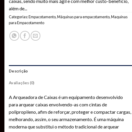
caixas, sendo muito mais ágil e com melhor custo-benefício,
além de
...
Categorias:
Empacotamento
,
Máquinas para empacotamento
,
Maquinas
para Empacotamento
Descrição
Avaliações (0)
A Arqueadora de Caixas é um equipamento desenvolvido
para arquear caixas envolvendo-as com cintas de
polipropileno, afim de reforçar, proteger e compactar cargas,
melhorando, assim, o seu armazenamento. É uma máquina
moderna que substitui o método tradicional de arquear