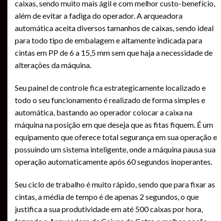
caixas, sendo muito mais ágil e com melhor custo-benefício,
além de evitar a fadiga do operador. A arqueadora
automática aceita diversos tamanhos de caixas, sendo ideal
para todo tipo de embalagem e altamente indicada para
cintas em PP de 6 a 15,5 mm sem que haja a necessidade de
alterações da máquina.
Seu painel de controle fica estrategicamente localizado e
todo o seu funcionamento é realizado de forma simples e
automática, bastando ao operador colocar a caixa na
máquina na posição em que deseja que as fitas fiquem. É um
equipamento que oferece total segurança em sua operação e
possuindo um sistema inteligente, onde a máquina pausa sua
operação automaticamente após 60 segundos inoperantes.
Seu ciclo de trabalho é muito rápido, sendo que para fixar as
cintas, a média de tempo é de apenas 2 segundos, o que
justifica a sua produtividade em até 500 caixas por hora,