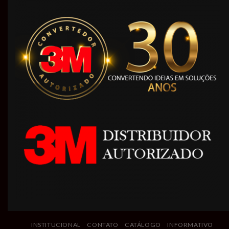
INSTITUCIONAL
CONTATO
CATÁLOGO
INFORMATIVO