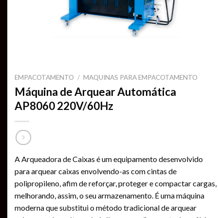
EMPACOTAMENTO
/
MAQUINAS PARA EMPACOTAMENTO
Máquina de Arquear Automática
AP8060 220V/60Hz
A Arqueadora de Caixas é um equipamento desenvolvido
para arquear caixas envolvendo-as com cintas de
polipropileno, afim de reforçar, proteger e compactar cargas,
melhorando, assim, o seu armazenamento. É uma máquina
moderna que substitui o método tradicional de arquear