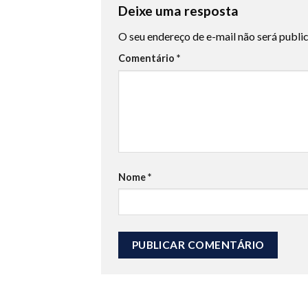
Deixe uma resposta
O seu endereço de e-mail não será publi
Comentário
*
Nome
*