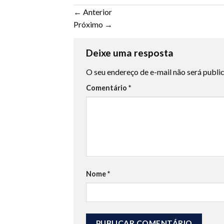
←
Anterior
Próximo
→
Deixe uma resposta
O seu endereço de e-mail não será publi
Comentário
*
Nome
*