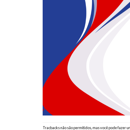
Tracbacks não são permitidos, mas você pode
fazer u